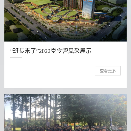
“班長來了”2022夏令營風采展示
查看更多