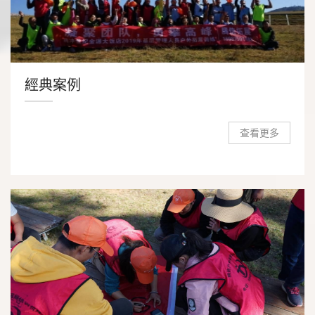
經典案例
查看更多