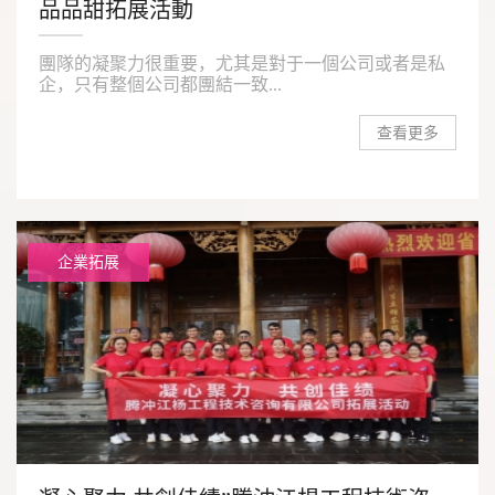
品品甜拓展活動
團隊的凝聚力很重要，尤其是對于一個公司或者是私
企，只有整個公司都團結一致...
查看更多
企業拓展