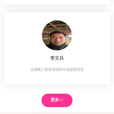
李文兵
全國職工教育培訓師中級認證資質
更多>>