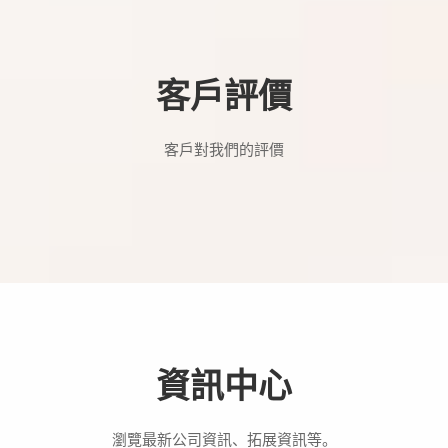
客戶評價
客戶對我們的評價
資訊中心
瀏覽最新公司資訊、拓展資訊等。