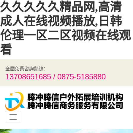
久久久久久精品网,高清
成人在线视频播放,日韩
伦理一区二区视频在线观
看
全國免費咨詢熱線：
13708651685 / 0875-5185880