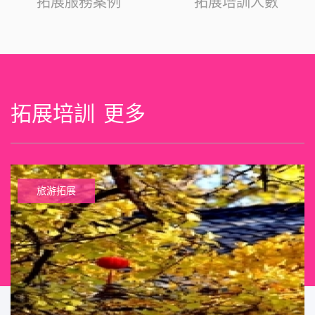
拓展服務案例
拓展培訓人數
拓展培訓
更多
旅游拓展