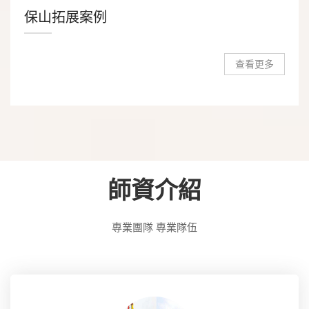
保山拓展案例
查看更多
師資介紹
專業團隊 專業隊伍