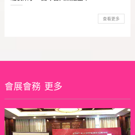
查看更多
會展會務
更多