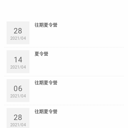
往期夏令營
28
2021/04
夏令營
14
2021/04
往期夏令營
06
2021/04
往期夏令營
28
2021/04