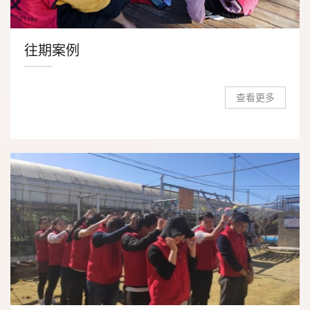
往期案例
查看更多